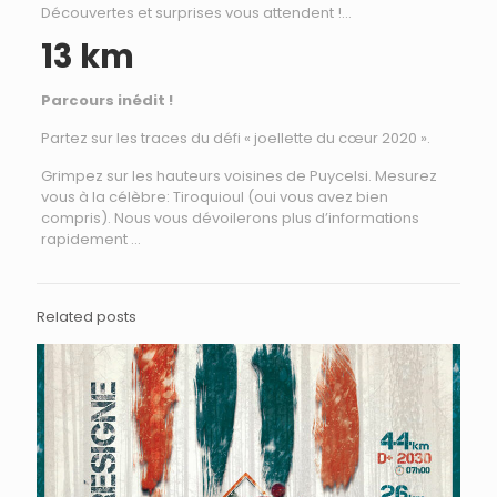
Découvertes et surprises vous attendent !…
13 km
Parcours inédit !
Partez sur les traces du défi « joellette du cœur 2020 ».
Grimpez sur les hauteurs voisines de Puycelsi. Mesurez
vous à la célèbre: Tiroquioul (oui vous avez bien
compris). Nous vous dévoilerons plus d’informations
rapidement …
Related posts