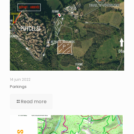
14 juin 2022
Parkings
Read more