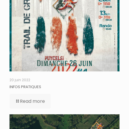
20 juin 2022
INFOS PRATIQUES
Read more