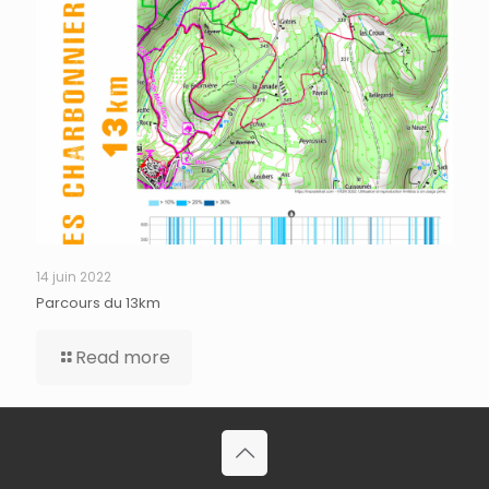
14 juin 2022
Parcours du 13km
Read more